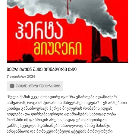
მელა მაშინ უკვე მონადირე იყო
7 აგვისტო 2026
ფემინისტური ლიტერატურა
"მელა მაშინ უკვე მონადირე იყო"რა ემართება ადამიანურ
სამყაროს, როცა ის ტირანიის მსხვერპლი ხდება? – ეს არსებითი
კითხვა განსაზღვრავს ჰერტა მიულერის რომანის იდეას.
უფლება- და ღირსებააყრილი ადამიანების საზოგადოება
რომანში იმ ფაბრიკის ასლია, სადაც ერთმანეთისგან
განსხვავებული ადამიანები საბოლოოდ მაინც მახინჯი,
არაჯანსაღი და მომაკვდინებელი აქტების მონოტონური