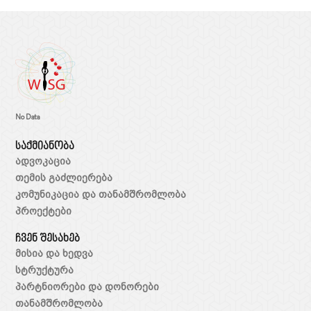
No Data
საქმიანობა
ადვოკაცია
თემის გაძლიერება
კომუნიკაცია და თანამშრომლობა
პროექტები
ჩვენ შესახებ
მისია და ხედვა
სტრუქტურა
პარტნიორები და დონორები
თანამშრომლობა