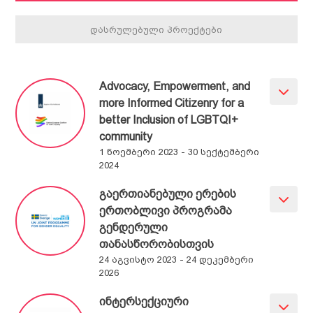
დასრულებული პროექტები
Advocacy, Empowerment, and
more Informed Citizenry for a
better Inclusion of LGBTQI+
community
1 ნოემბერი 2023 - 30 სექტემბერი
2024
გაერთიანებული ერების
ერთობლივი პროგრამა
გენდერული
თანასწორობისთვის
24 აგვისტო 2023 - 24 დეკემბერი
2026
ინტერსექციური