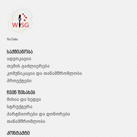
No Data
საქმიანობა
ადვოკაცია
თემის გაძლიერება
კომუნიკაცია და თანამშრომლობა
პროექტები
ჩვენ შესახებ
მისია და ხედვა
სტრუქტურა
პარტნიორები და დონორები
თანამშრომლობა
კონტაქტი