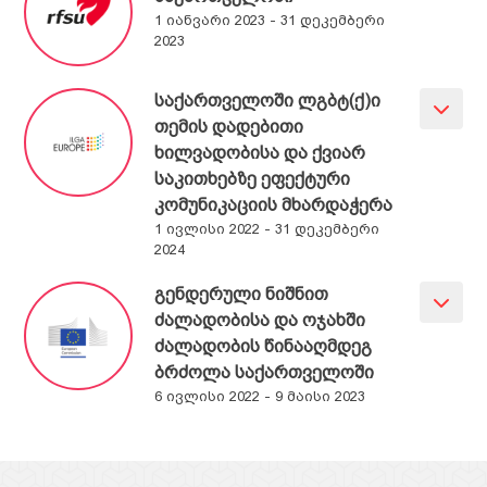
1 იანვარი 2023 - 31 დეკემბერი
2023
საქართველოში ლგბტ(ქ)ი
თემის დადებითი
ხილვადობისა და ქვიარ
საკითხებზე ეფექტური
კომუნიკაციის მხარდაჭერა
1 ივლისი 2022 - 31 დეკემბერი
2024
გენდერული ნიშნით
ძალადობისა და ოჯახში
ძალადობის წინააღმდეგ
ბრძოლა საქართველოში
6 ივლისი 2022 - 9 მაისი 2023