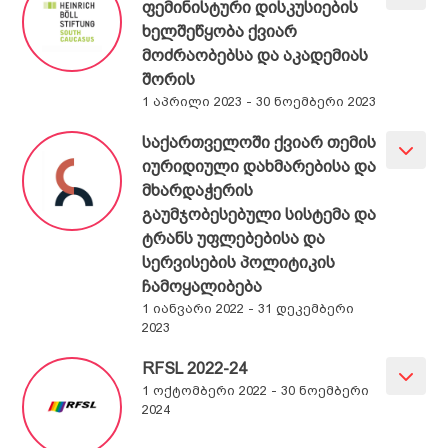
ფემინისტური დისკუსიების
ხელშეწყობა ქვიარ
მოძრაობებსა და აკადემიას
შორის
1 აპრილი 2023 - 30 ნოემბერი 2023
საქართველოში ქვიარ თემის
იურიდიული დახმარებისა და
მხარდაჭერის
გაუმჯობესებული სისტემა და
ტრანს უფლებებისა და
სერვისების პოლიტიკის
ჩამოყალიბება
1 იანვარი 2022 - 31 დეკემბერი
2023
RFSL 2022-24
1 ოქტომბერი 2022 - 30 ნოემბერი
2024