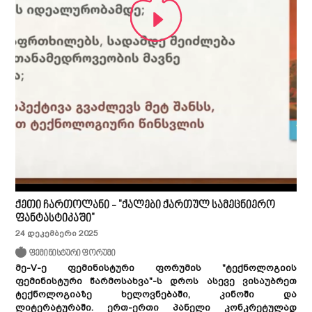
ქეთი ჩართოლანი - "ქალები ქართულ სამეცნიერო
ფანტასტიკაში"
24 დეკემბერი 2025
ფემინისტური ფორუმი
მე-V-ე ფემინისტური ფორუმის "ტექნოლოგიის
ფემინისტური წარმოსახვა"-ს დროს ასევე ვისაუბრეთ
ტექნოლოგიაზე ხელოვნებაში, კინოში და
ლიტერატურაში. ერთ-ერთი პანელი კონკრეტულად